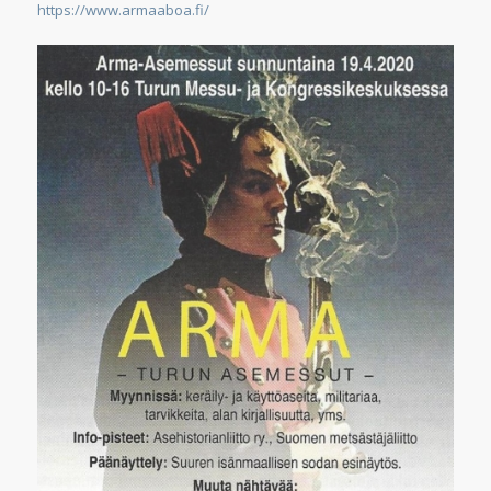
https://www.armaaboa.fi/