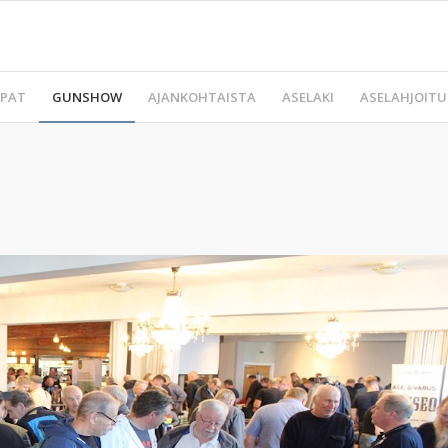
PAT
GUNSHOW
AJANKOHTAISTA
ASELAKI
ASELAHJOITU