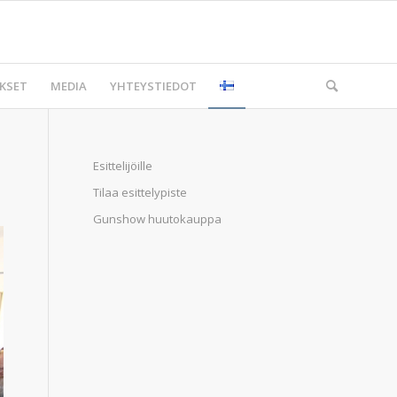
KSET
MEDIA
YHTEYSTIEDOT
Esittelijöille
Tilaa esittelypiste
Gunshow huutokauppa