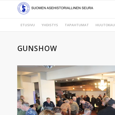
ETUSIVU
YHDISTYS
TAPAHTUMAT
HUUTOKAU
GUNSHOW