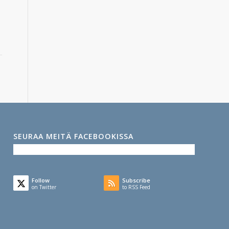
SEURAA MEITÄ FACEBOOKISSA
Follow
Subscribe
on Twitter
to RSS Feed