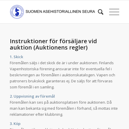
Instruktioner för försäljare vid
auktion (Auktionens regler)
1. Skick
Föremålen säljs i det skick de är i under auktionen. Finlands
Vapenhistoriska förening ansvarar inte för eventuella fel i
beskrivningen av föremålen i auktionskatalogen. Vapen och
patroners brukskick garanteras ej. De säljs för att förvaras
som föremål i en samling.
2. Uppvisning av föremål
Föremålen kan ses på auktionsplatsen före auktionen. Då
man kan bekanta sig med föremålen i förhand, så mottas inte
reklamationer efter klubbning.
3. Köp