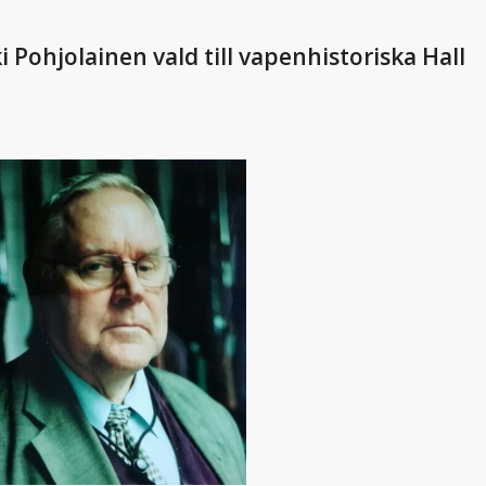
Pohjolainen vald till vapenhistoriska Hall