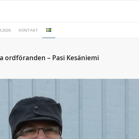
.2026
KONTAKT
a ordföranden – Pasi Kesäniemi