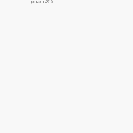
januari 2019