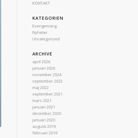
KONTAKT
KATEGORIEN
Evengemang
Nyheter
Uncategorized
ARCHIVE
april 2026
januari 2026
november 2024
september 2023
maj 2022
september 2021
mars 2021
januari 2021
december 2020
januari 2020
augusti 2019
februari 2019