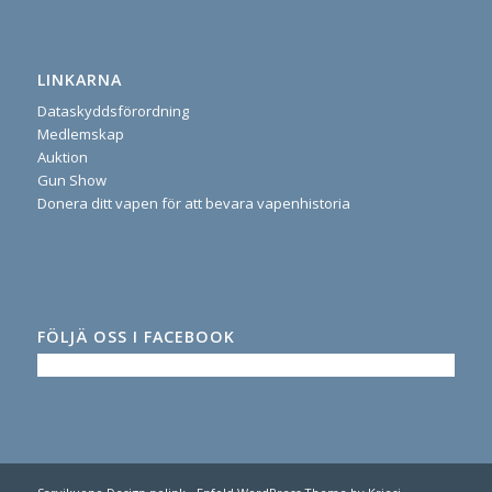
LINKARNA
Dataskyddsförordning
Medlemskap
Auktion
Gun Show
Donera ditt vapen för att bevara vapenhistoria
FÖLJÄ OSS I FACEBOOK