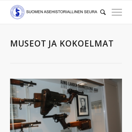
MUSEOT JA KOKOELMAT