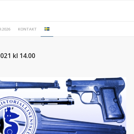
.2026
KONTAKT
021 kl 14.00