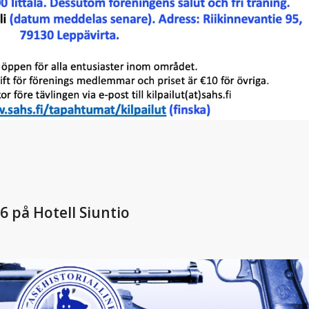
 på Hotell Siuntio