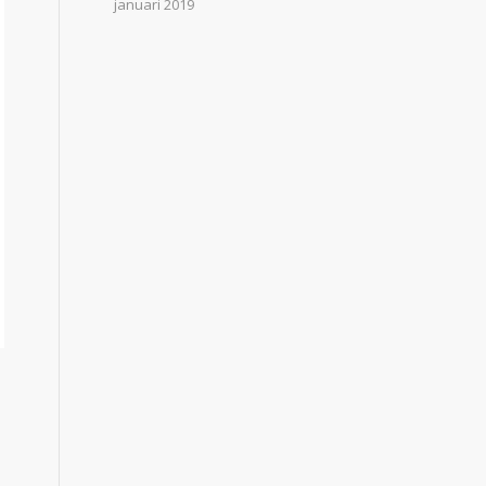
januari 2019