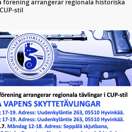
 förening arrangerar regionala historiska
CUP-stil