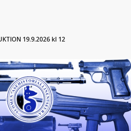
ION 19.9.2026 kl 12