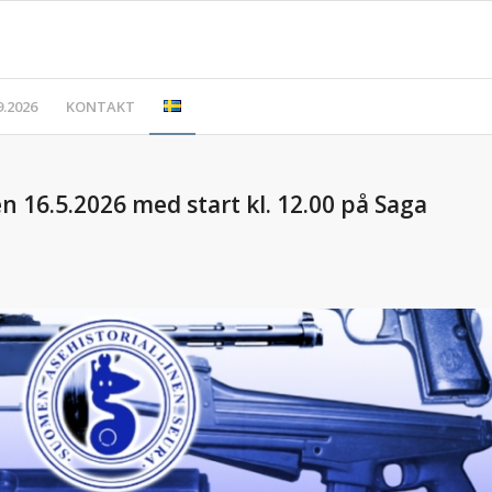
.2026
KONTAKT
 16.5.2026 med start kl. 12.00 på Saga