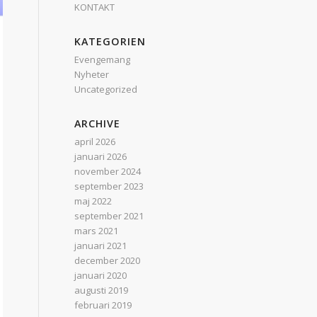
KONTAKT
KATEGORIEN
Evengemang
Nyheter
Uncategorized
ARCHIVE
april 2026
januari 2026
november 2024
september 2023
maj 2022
september 2021
mars 2021
januari 2021
december 2020
januari 2020
augusti 2019
februari 2019