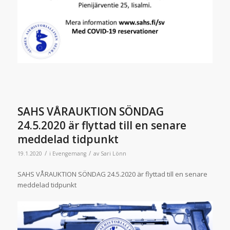
SAHS VÅRAUKTION SÖNDAG
24.5.2020 är flyttad till en senare
meddelad tidpunkt
/
/
19.1.2020
i
Evengemang
av
Sari Lönn
SAHS VÅRAUKTION SÖNDAG 24.5.2020 är flyttad till en senare
meddelad tidpunkt