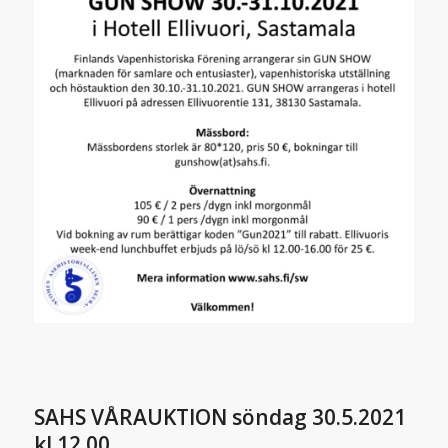
SAHS VÅRAUKTION söndag 30.5.2021
kl 12.00