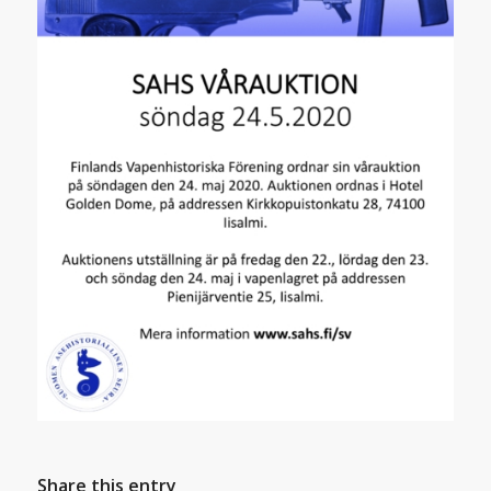
Share this entry