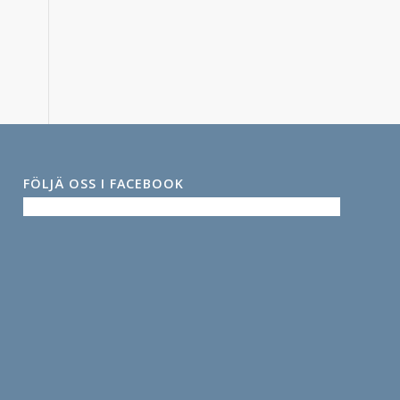
FÖLJÄ OSS I FACEBOOK