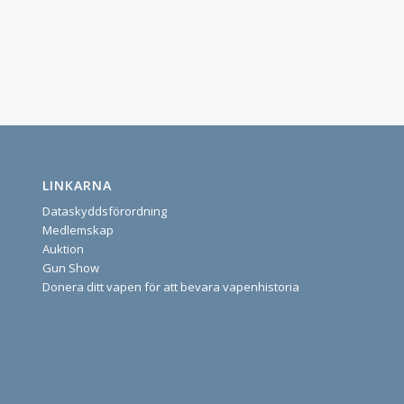
LINKARNA
Dataskyddsförordning
Medlemskap
Auktion
Gun Show
Donera ditt vapen för att bevara vapenhistoria