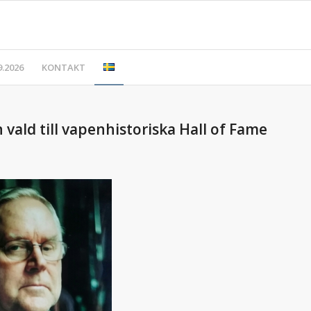
.2026
KONTAKT
vald till vapenhistoriska Hall of Fame