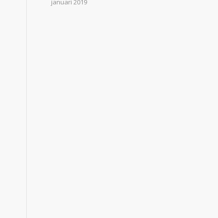
januari 2019