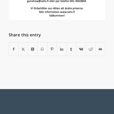
Share this entry