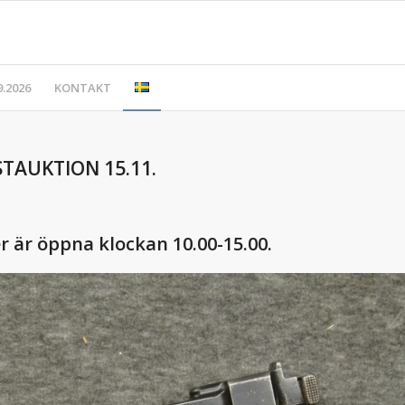
.2026
KONTAKT
TAUKTION 15.11.
 är öppna klockan 10.00-15.00.