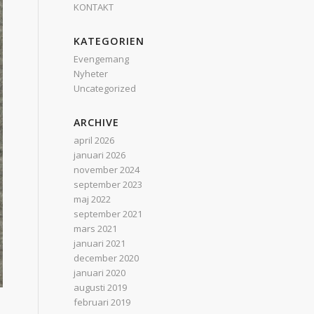
KONTAKT
KATEGORIEN
Evengemang
Nyheter
Uncategorized
ARCHIVE
april 2026
januari 2026
november 2024
september 2023
maj 2022
september 2021
mars 2021
januari 2021
december 2020
januari 2020
augusti 2019
februari 2019
l