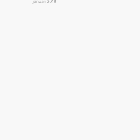
januari 2019