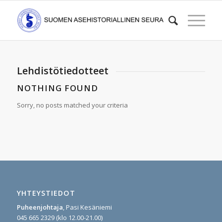
Lehdistötiedotteet
NOTHING FOUND
Sorry, no posts matched your criteria
YHTEYSTIEDOT
Puheenjohtaja
, Pasi Kesäniemi
045 665 2329 (klo 12.00-21.00)