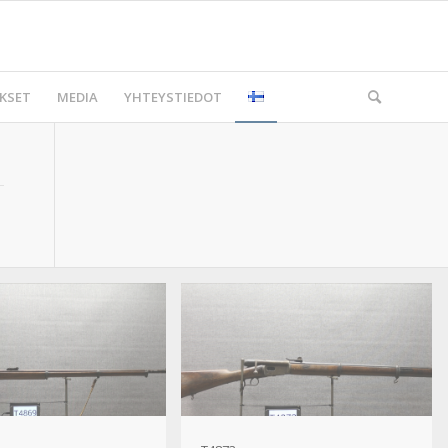
KSET
MEDIA
YHTEYSTIEDOT