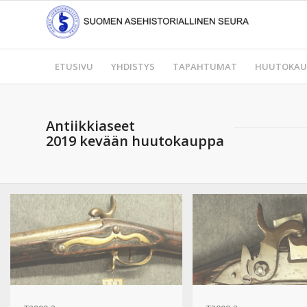
ETUSIVU
YHDISTYS
TAPAHTUMAT
HUUTOKAU
Antiikkiaseet
2019 kevään huutokauppa