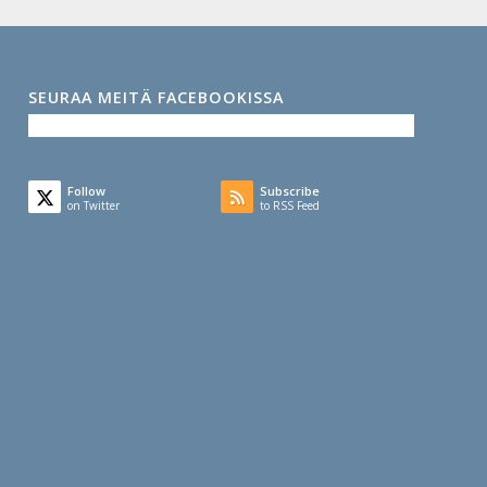
SEURAA MEITÄ FACEBOOKISSA
Follow
Subscribe
on Twitter
to RSS Feed