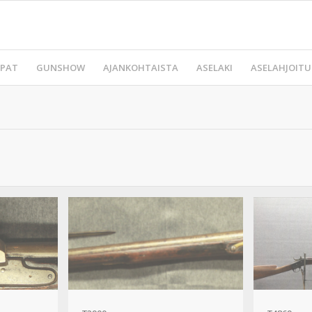
PAT
GUNSHOW
AJANKOHTAISTA
ASELAKI
ASELAHJOITU