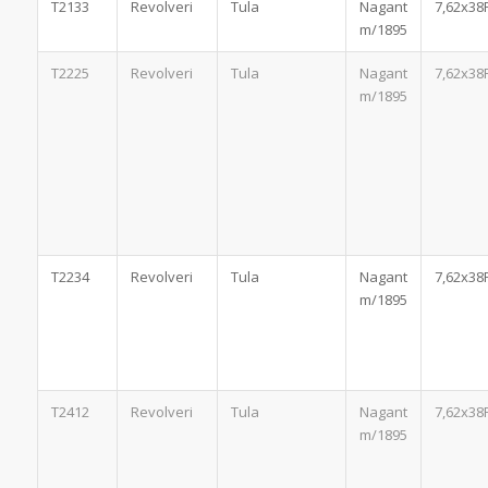
T2133
Revolveri
Tula
Nagant
7,62x38
m/1895
T2225
Revolveri
Tula
Nagant
7,62x38
m/1895
T2234
Revolveri
Tula
Nagant
7,62x38
m/1895
T2412
Revolveri
Tula
Nagant
7,62x38
m/1895