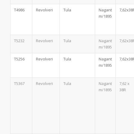
T4986
Revolveri
Tula
Nagant
7,62x38
m/1895
T5232
Revolveri
Tula
Nagant
7,62x38
m/1895
T5256
Revolveri
Tula
Nagant
7,62x38
m/1895
T5367
Revolveri
Tula
Nagant
7,62 x
m/1895
38R