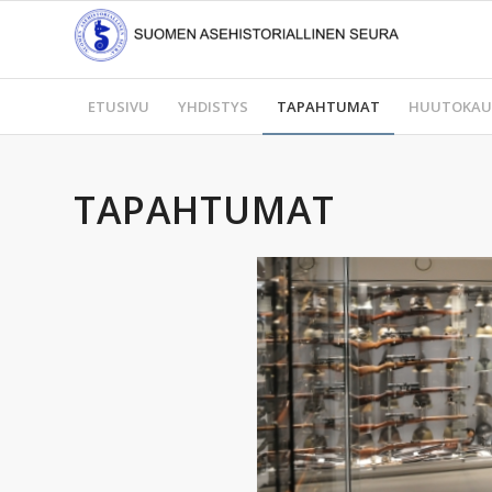
ETUSIVU
YHDISTYS
TAPAHTUMAT
HUUTOKAU
TAPAHTUMAT