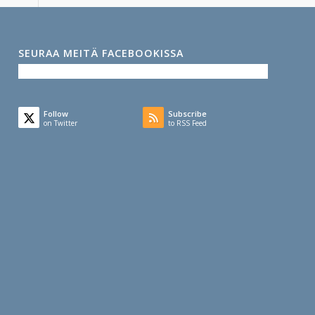
SEURAA MEITÄ FACEBOOKISSA
Follow
Subscribe
on Twitter
to RSS Feed