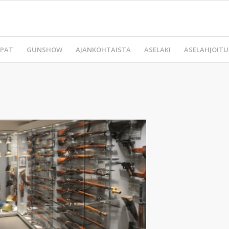
PAT
GUNSHOW
AJANKOHTAISTA
ASELAKI
ASELAHJOITU