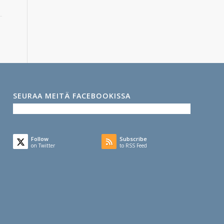
SEURAA MEITÄ FACEBOOKISSA
Follow
Subscribe
on Twitter
to RSS Feed