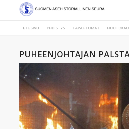
ETUSIVU
YHDISTYS
TAPAHTUMAT
HUUTOKAU
PUHEENJOHTAJAN PALSTA