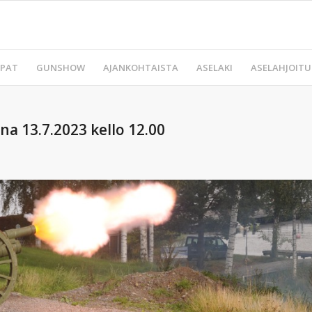
PAT
GUNSHOW
AJANKOHTAISTA
ASELAKI
ASELAHJOITU
na 13.7.2023 kello 12.00