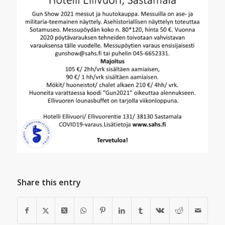
Share this entry