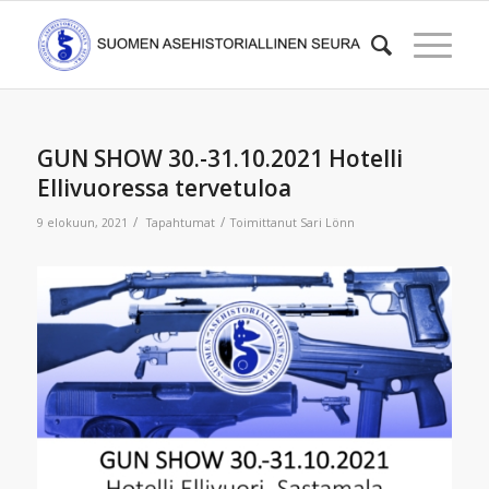
GUN SHOW 30.-31.10.2021 Hotelli
Ellivuoressa tervetuloa
/
/
9 elokuun, 2021
Tapahtumat
Toimittanut
Sari Lönn