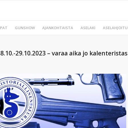
PAT
GUNSHOW
AJANKOHTAISTA
ASELAKI
ASELAHJOITU
.-29.10.2023 – varaa aika jo kalenteristas