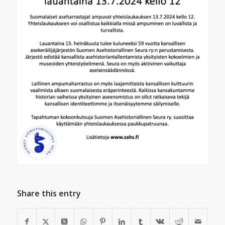
Share this entry