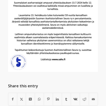
Share this entry