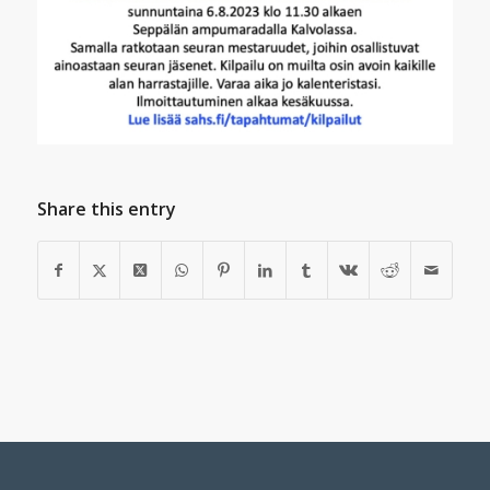
Share this entry