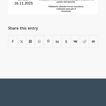
Share this entry