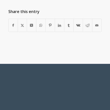
Share this entry