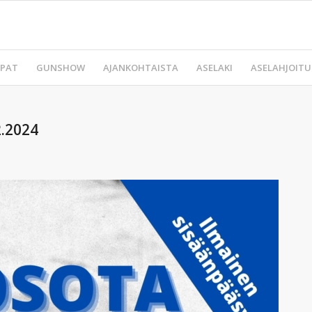
PAT
GUNSHOW
AJANKOHTAISTA
ASELAKI
ASELAHJOITU
2.2024