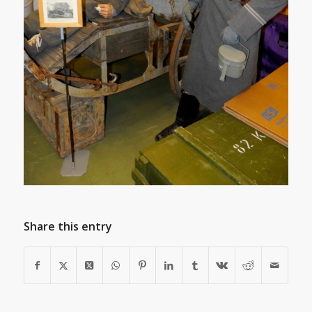
Share this entry