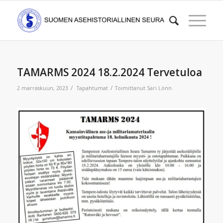
TAMARMS 2024 18.2.2024 Tervetuloa
/
/
2 marraskuun, 2023
Tapahtumat
Toimittanut
Sari Lönn