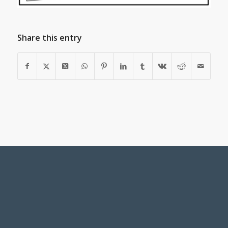
Share this entry