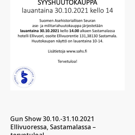
Gun Show 30.10.-31.10.2021
Ellivuoressa, Sastamalassa –
tervetuloa!