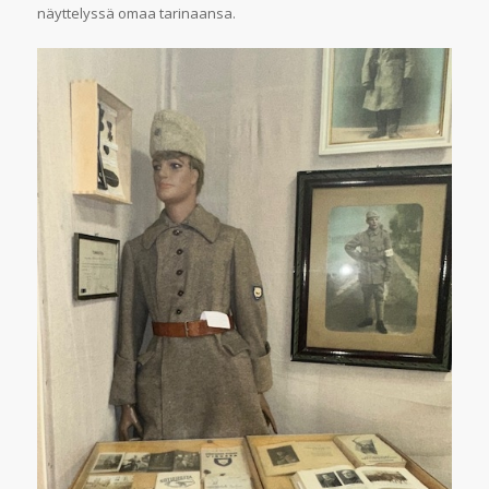
näyttelyssä omaa tarinaansa.